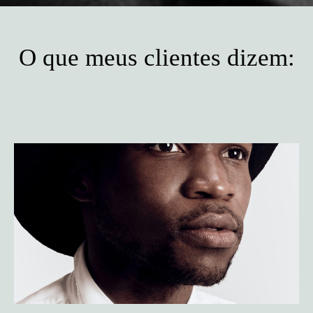
O que meus clientes dizem: