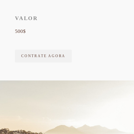
VALOR
500$
CONTRATE AGORA