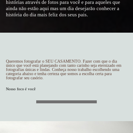
histórias através de fotos para você e para aqueles que
ainda não estão aqui mas um dia desejarão conhecer a
história do dia mais feliz dos seus pais.
Queremos fotografar o SEU CASAMENTO. Fazer com que o dia
único que você está planejando com tanto carinho seja eternizado em
fotografias únicas e lindas. Conheça nosso trabalho escolhendo uma
categoria abaixo e tenha certeza que somos a escolha certa para
fotografar seu casório.
Nosso foco é você