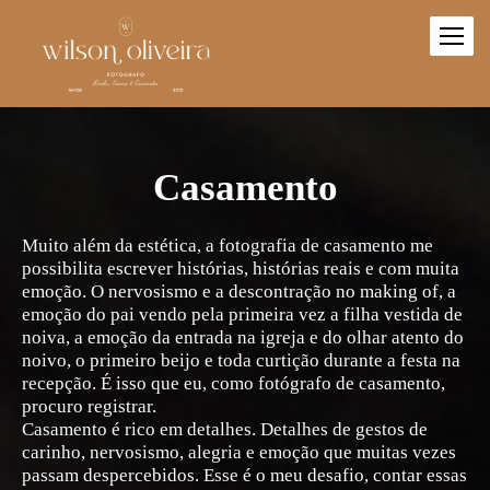
Casamento
Muito além da estética, a fotografia de casamento me
possibilita escrever histórias, histórias reais e com muita
emoção. O nervosismo e a descontração no making of, a
emoção do pai vendo pela primeira vez a filha vestida de
noiva, a emoção da entrada na igreja e do olhar atento do
noivo, o primeiro beijo e toda curtição durante a festa na
recepção. É isso que eu, como fotógrafo de casamento,
procuro registrar.
Casamento é rico em detalhes. Detalhes de gestos de
carinho, nervosismo, alegria e emoção que muitas vezes
passam despercebidos. Esse é o meu desafio, contar essas