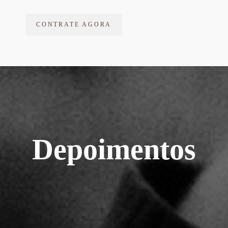
CONTRATE AGORA
Depoimentos